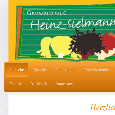
Startseite
Aktuelles und Neuigkeiten
Terminkalender
Kontakt
Rückblick
Impressum
Herzli