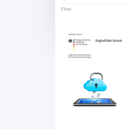
Filme