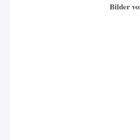
Bilder vo