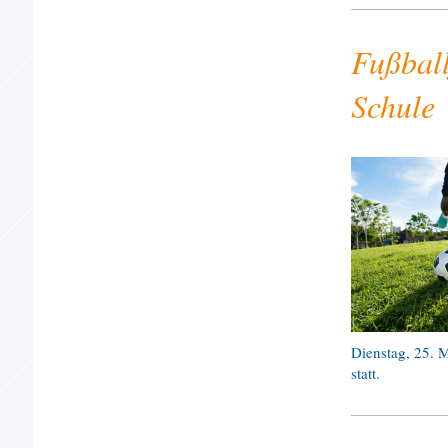
Fußball
Schule
Dienstag, 25. 
statt.