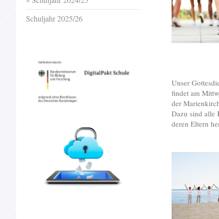
Schuljahr 2025/26
Unser Gottesdi
findet am Mittw
der Marienkirch
Dazu sind alle
deren Eltern he