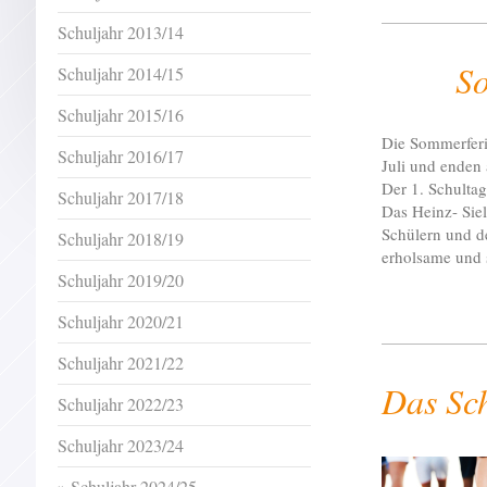
Schuljahr 2013/14
Somm
Schuljahr 2014/15
Schuljahr 2015/16
Die Sommerfer
Schuljahr 2016/17
Juli und enden
Der 1. Schultag
Schuljahr 2017/18
Das Heinz- Sie
Schülern und d
Schuljahr 2018/19
erholsame und 
Schuljahr 2019/20
Schuljahr 2020/21
Schuljahr 2021/22
Das Sch
Schuljahr 2022/23
Schuljahr 2023/24
Schuljahr 2024/25