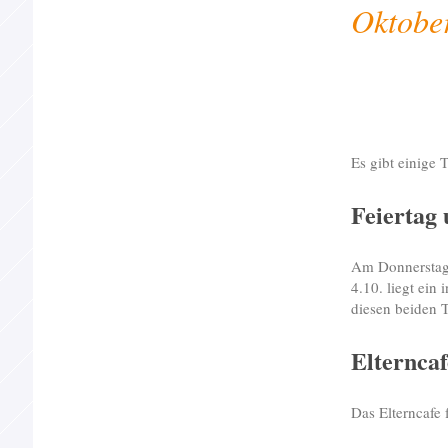
Oktobe
Es gibt einige
Feiertag 
Am Donnerstag, 
4.10. liegt ein
diesen beiden T
Elterncaf
Das Elterncafe 